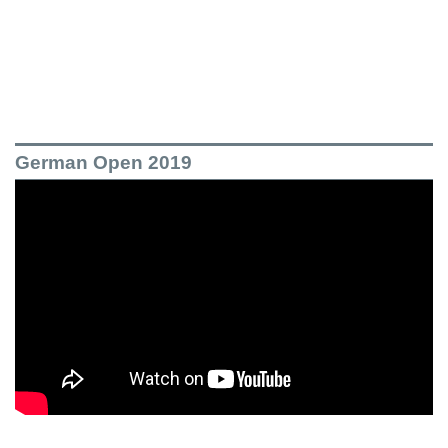
German Open 2019