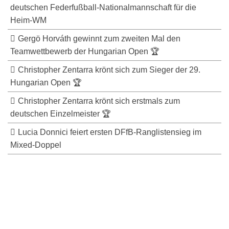
deutschen Federfußball-Nationalmannschaft für die
Heim-WM
Gergö Horváth gewinnt zum zweiten Mal den
Teamwettbewerb der Hungarian Open 🏆
Christopher Zentarra krönt sich zum Sieger der 29.
Hungarian Open 🏆
Christopher Zentarra krönt sich erstmals zum
deutschen Einzelmeister 🏆
Lucia Donnici feiert ersten DFfB-Ranglistensieg im
Mixed-Doppel