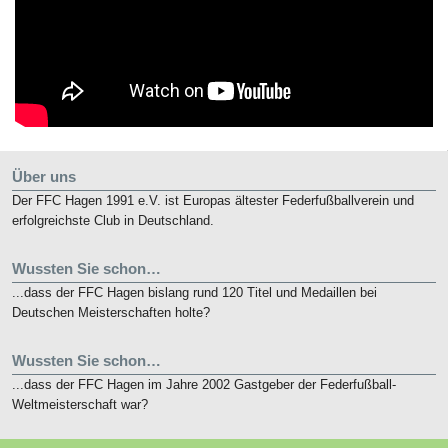
Über uns
Der FFC Hagen 1991 e.V. ist Europas ältester Federfußballverein und
erfolgreichste Club in Deutschland.
Wussten Sie schon…
...dass der FFC Hagen bislang rund 120 Titel und Medaillen bei
Deutschen Meisterschaften holte?
Wussten Sie schon…
...dass der FFC Hagen im Jahre 2002 Gastgeber der Federfußball-
Weltmeisterschaft war?