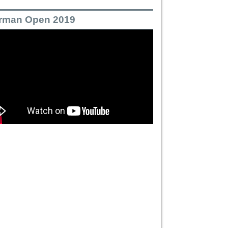
rman Open 2019