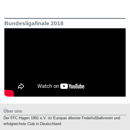
Bundesligafinale 2018
Über uns
Der FFC Hagen 1991 e.V. ist Europas ältester Federfußballverein und
erfolgreichste Club in Deutschland.