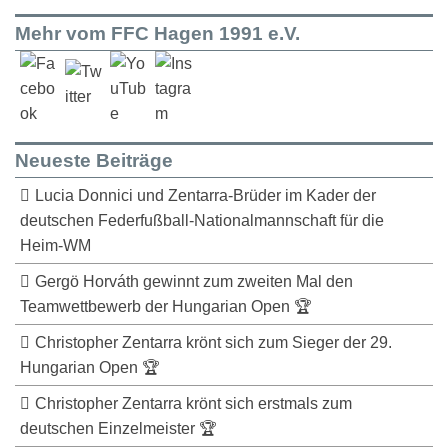
Mehr vom FFC Hagen 1991 e.V.
Neueste Beiträge
Lucia Donnici und Zentarra-Brüder im Kader der
deutschen Federfußball-Nationalmannschaft für die
Heim-WM
Gergö Horváth gewinnt zum zweiten Mal den
Teamwettbewerb der Hungarian Open 🏆
Christopher Zentarra krönt sich zum Sieger der 29.
Hungarian Open 🏆
Christopher Zentarra krönt sich erstmals zum
deutschen Einzelmeister 🏆