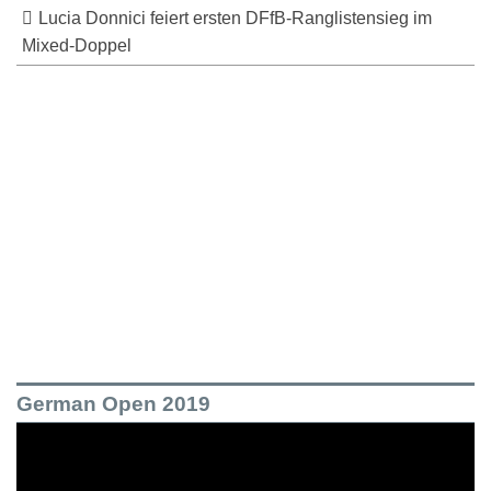
Lucia Donnici feiert ersten DFfB-Ranglistensieg im
Mixed-Doppel
German Open 2019