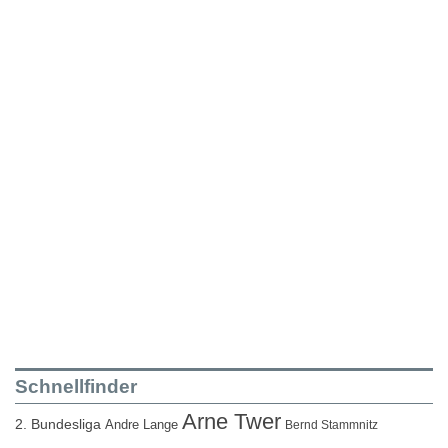
Schnellfinder
Arne Twer
2. Bundesliga
Andre Lange
Bernd Stammnitz