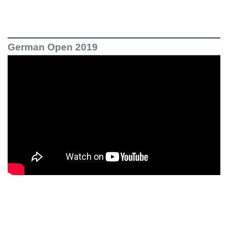
German Open 2019