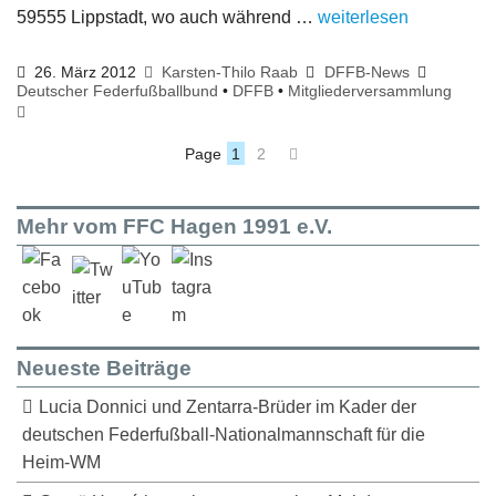
59555 Lippstadt, wo auch während …
weiterlesen
26. März 2012
Karsten-Thilo Raab
DFFB-News
Deutscher Federfußballbund
•
DFFB
•
Mitgliederversammlung
Page
1
2
Mehr vom FFC Hagen 1991 e.V.
Neueste Beiträge
Lucia Donnici und Zentarra-Brüder im Kader der
deutschen Federfußball-Nationalmannschaft für die
Heim-WM