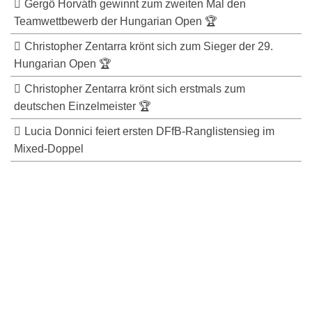
Gergö Horváth gewinnt zum zweiten Mal den
Teamwettbewerb der Hungarian Open 🏆
Christopher Zentarra krönt sich zum Sieger der 29.
Hungarian Open 🏆
Christopher Zentarra krönt sich erstmals zum
deutschen Einzelmeister 🏆
Lucia Donnici feiert ersten DFfB-Ranglistensieg im
Mixed-Doppel