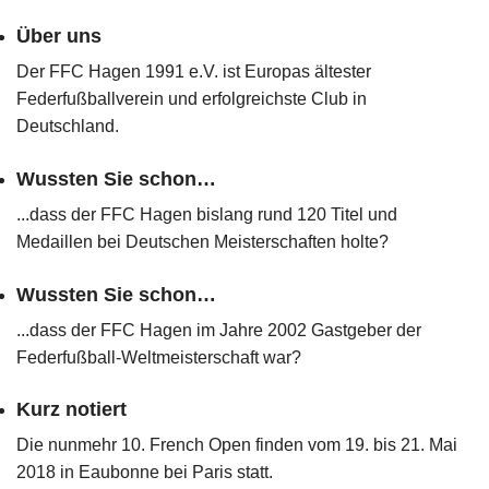
Über uns
Der FFC Hagen 1991 e.V. ist Europas ältester
Federfußballverein und erfolgreichste Club in
Deutschland.
Wussten Sie schon…
...dass der FFC Hagen bislang rund 120 Titel und
Medaillen bei Deutschen Meisterschaften holte?
Wussten Sie schon…
...dass der FFC Hagen im Jahre 2002 Gastgeber der
Federfußball-Weltmeisterschaft war?
Kurz notiert
Die nunmehr 10. French Open finden vom 19. bis 21. Mai
2018 in Eaubonne bei Paris statt.