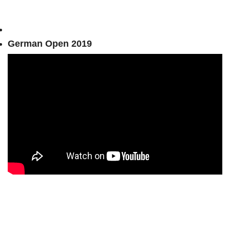
German Open 2019