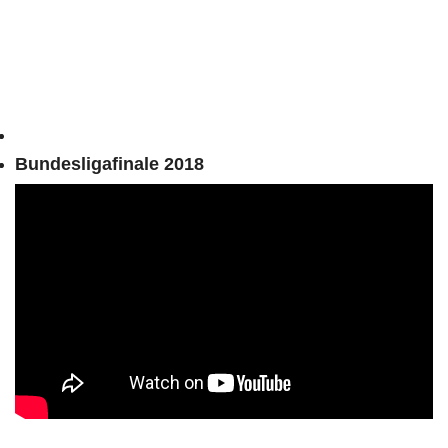
Bundesligafinale 2018