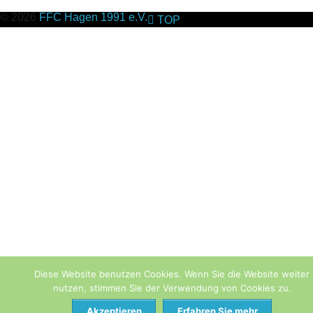
© 2026
FFC Hagen 1991 e.V.
TOP
Diese Website benutzen Cookies. Wenn Sie die Website weiter
nutzen, stimmen Sie der Verwendung von Cookies zu.
Akzeptieren
Erfahren Sie mehr