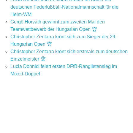
deutschen Federfußball-Nationalmannschaft für die
Heim-WM
Gergö Horváth gewinnt zum zweiten Mal den
Teamwettbewerb der Hungarian Open 🏆
Christopher Zentarra krönt sich zum Sieger der 29.
Hungarian Open 🏆
Christopher Zentarra krönt sich erstmals zum deutschen
Einzelmeister 🏆
Lucia Donnici feiert ersten DFfB-Ranglistensieg im
Mixed-Doppel