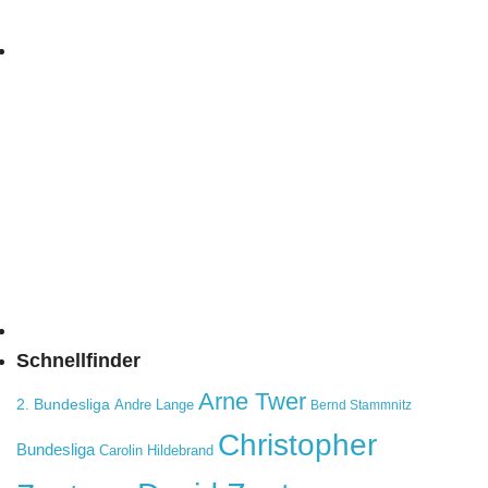
Schnellfinder
Arne Twer
2. Bundesliga
Andre Lange
Bernd Stammnitz
Christopher
Bundesliga
Carolin Hildebrand