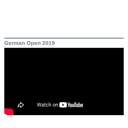
German Open 2019