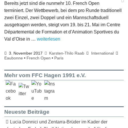
Bereits jetzt sind die nunmehr 10. French Open
terminiert. Der Wettbewerb, bei dem pro Runde traditionell
zwei Einzel, zwei Doppel und ein Mannschaftsduell
ausgetragen werden, steigt vom 19. bis 21. Mai im Centre
Départemental de Formation et d’Animation Sportives du
Val d’Oise in …
weiterlesen
3. November 2017
Karsten-Thilo Raab
International
Eaubonne
•
French Open
•
Paris
Mehr vom FFC Hagen 1991 e.V.
Neueste Beiträge
Lucia Donnici und Zentarra-Brüder im Kader der