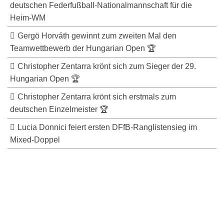
deutschen Federfußball-Nationalmannschaft für die
Heim-WM
Gergö Horváth gewinnt zum zweiten Mal den
Teamwettbewerb der Hungarian Open 🏆
Christopher Zentarra krönt sich zum Sieger der 29.
Hungarian Open 🏆
Christopher Zentarra krönt sich erstmals zum
deutschen Einzelmeister 🏆
Lucia Donnici feiert ersten DFfB-Ranglistensieg im
Mixed-Doppel