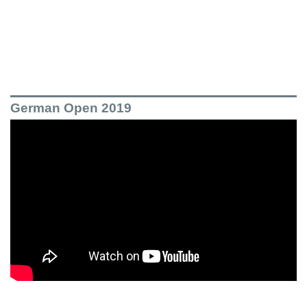
German Open 2019