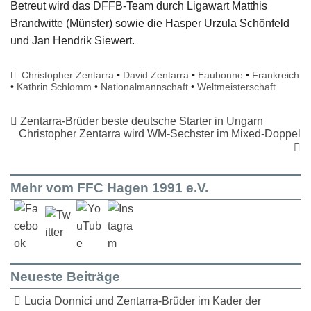
Betreut wird das DFFB-Team durch Ligawart Matthis
Brandwitte (Münster) sowie die Hasper Urzula Schönfeld
und Jan Hendrik Siewert.
Christopher Zentarra
•
David Zentarra
•
Eaubonne
•
Frankreich
•
Kathrin Schlomm
•
Nationalmannschaft
•
Weltmeisterschaft
Zentarra-Brüder beste deutsche Starter in Ungarn
Christopher Zentarra wird WM-Sechster im Mixed-Doppel
Mehr vom FFC Hagen 1991 e.V.
Neueste Beiträge
Lucia Donnici und Zentarra-Brüder im Kader der