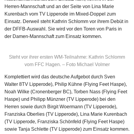
Herren-Mannschaft und an der Seite von Lina Marie
Kurenbach vom TV Lipperode im Mixed-Doppel zum
Einsatz. Derweil steht Kathrin Schlomm vor ihrem Debüt in
der DFFB-Auswahl. Sie wird vor den Toren von Paris in
der Damen-Mannschaft zum Einsatz kommen.
Steht vor ihrer ersten WM-Teilnahme: Kathrin Schlomm
vom FFC Hagen. – Foto Michael Volmer
Komplettiert wird das deutsche Aufgebot durch Sven
Walter 8TV Lipperode), Philip Kühne (Flying Feet Haspe),
Noah Wilke (Cronenberger BC), Torben Nass (Flying Feet
Haspe) und Philipp Münzner (TV Lipperode) bei den
Herren sowie durch Birgit Woermann (TV Lipperode),
Franziska Oberlies (TV Lipperode), Lina Marie Kurenbach
(TV Lipperode, Franziska Schönfeld (Flying Feet Haspe)
sowie Tanja Schlette (TV Lipperode) zum Einsatz kommen.