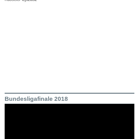
Bundesligafinale 2018