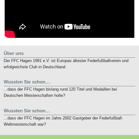
Über uns
Der FFC Hagen 1991 e.V. ist Europas ältester Federfußballverein und
erfolgreichste Club in Deutschland.
Wussten Sie schon…
...dass der FFC Hagen bislang rund 120 Titel und Medaillen bei
Deutschen Meisterschaften holte?
Wussten Sie schon…
...dass der FFC Hagen im Jahre 2002 Gastgeber der Federfußball-
Weltmeisterschaft war?