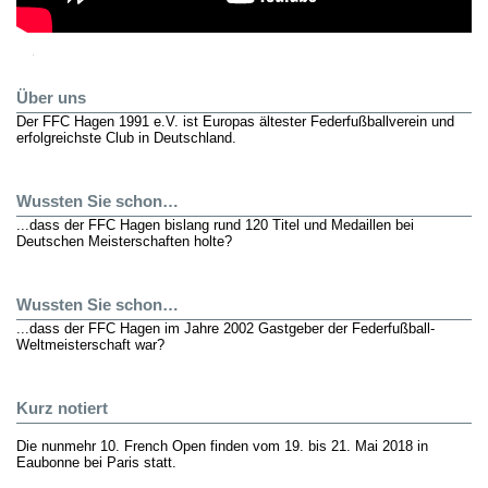
Über uns
Der FFC Hagen 1991 e.V. ist Europas ältester Federfußballverein und
erfolgreichste Club in Deutschland.
Wussten Sie schon…
...dass der FFC Hagen bislang rund 120 Titel und Medaillen bei
Deutschen Meisterschaften holte?
Wussten Sie schon…
...dass der FFC Hagen im Jahre 2002 Gastgeber der Federfußball-
Weltmeisterschaft war?
Kurz notiert
Die nunmehr 10. French Open finden vom 19. bis 21. Mai 2018 in
Eaubonne bei Paris statt.