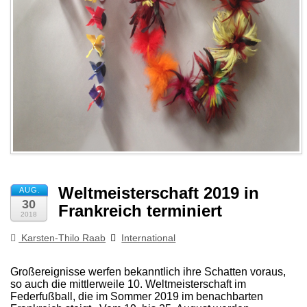
Weltmeisterschaft 2019 in
AUG.
30
Frankreich terminiert
2018
Karsten-Thilo Raab
International
Großereignisse werfen bekanntlich ihre Schatten voraus,
so auch die mittlerweile 10. Weltmeisterschaft im
Federfußball, die im Sommer 2019 im benachbarten