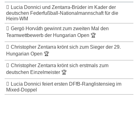
Lucia Donnici und Zentarra-Brüder im Kader der
deutschen Federfußball-Nationalmannschaft für die
Heim-WM
Gergö Horváth gewinnt zum zweiten Mal den
Teamwettbewerb der Hungarian Open 🏆
Christopher Zentarra krönt sich zum Sieger der 29.
Hungarian Open 🏆
Christopher Zentarra krönt sich erstmals zum
deutschen Einzelmeister 🏆
Lucia Donnici feiert ersten DFfB-Ranglistensieg im
Mixed-Doppel