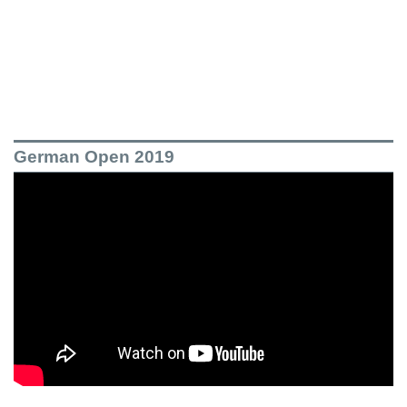
German Open 2019