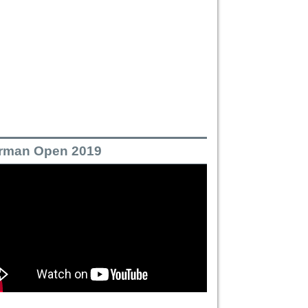
rman Open 2019