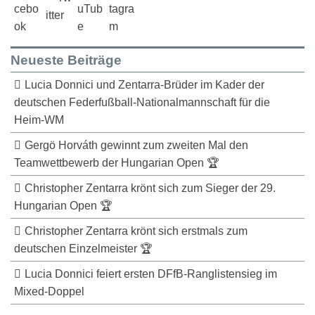
Neueste Beiträge
Lucia Donnici und Zentarra-Brüder im Kader der
deutschen Federfußball-Nationalmannschaft für die
Heim-WM
Gergö Horváth gewinnt zum zweiten Mal den
Teamwettbewerb der Hungarian Open 🏆
Christopher Zentarra krönt sich zum Sieger der 29.
Hungarian Open 🏆
Christopher Zentarra krönt sich erstmals zum
deutschen Einzelmeister 🏆
Lucia Donnici feiert ersten DFfB-Ranglistensieg im
Mixed-Doppel