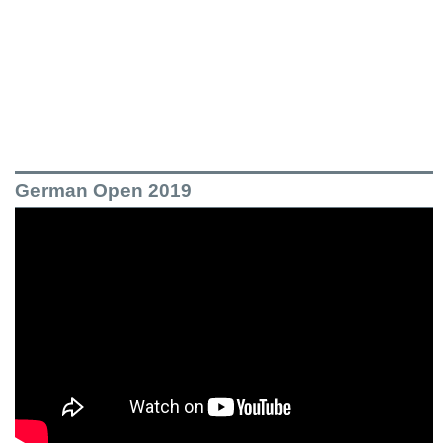
German Open 2019