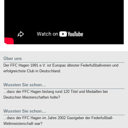
Über uns
Der FFC Hagen 1991 e.V. ist Europas ältester Federfußballverein und
erfolgreichste Club in Deutschland.
Wussten Sie schon…
...dass der FFC Hagen bislang rund 120 Titel und Medaillen bei
Deutschen Meisterschaften holte?
Wussten Sie schon…
...dass der FFC Hagen im Jahre 2002 Gastgeber der Federfußball-
Weltmeisterschaft war?