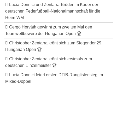
Lucia Donnici und Zentarra-Brüder im Kader der
deutschen Federfußball-Nationalmannschaft für die
Heim-WM
Gergö Horváth gewinnt zum zweiten Mal den
Teamwettbewerb der Hungarian Open 🏆
Christopher Zentarra krönt sich zum Sieger der 29.
Hungarian Open 🏆
Christopher Zentarra krönt sich erstmals zum
deutschen Einzelmeister 🏆
Lucia Donnici feiert ersten DFfB-Ranglistensieg im
Mixed-Doppel