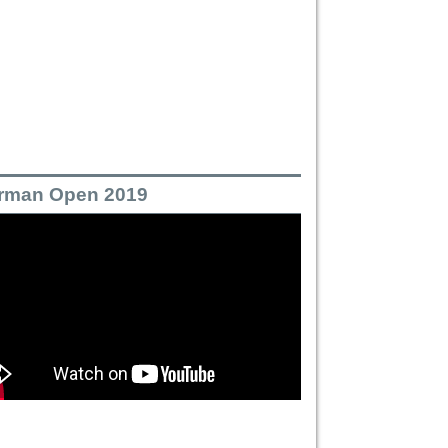
rman Open 2019