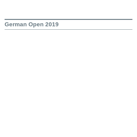
German Open 2019