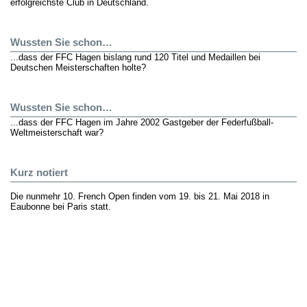
erfolgreichste Club in Deutschland.
Wussten Sie schon…
...dass der FFC Hagen bislang rund 120 Titel und Medaillen bei
Deutschen Meisterschaften holte?
Wussten Sie schon…
...dass der FFC Hagen im Jahre 2002 Gastgeber der Federfußball-
Weltmeisterschaft war?
Kurz notiert
Die nunmehr 10. French Open finden vom 19. bis 21. Mai 2018 in
Eaubonne bei Paris statt.