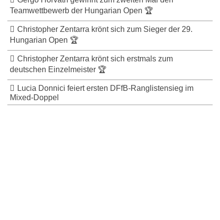
Teamwettbewerb der Hungarian Open 🏆
Christopher Zentarra krönt sich zum Sieger der 29.
Hungarian Open 🏆
Christopher Zentarra krönt sich erstmals zum
deutschen Einzelmeister 🏆
Lucia Donnici feiert ersten DFfB-Ranglistensieg im
Mixed-Doppel