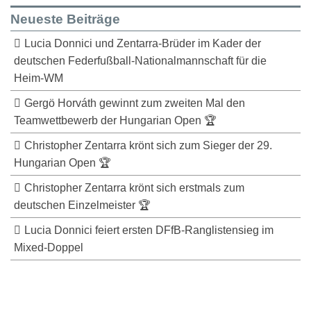
Neueste Beiträge
Lucia Donnici und Zentarra-Brüder im Kader der
deutschen Federfußball-Nationalmannschaft für die
Heim-WM
Gergö Horváth gewinnt zum zweiten Mal den
Teamwettbewerb der Hungarian Open 🏆
Christopher Zentarra krönt sich zum Sieger der 29.
Hungarian Open 🏆
Christopher Zentarra krönt sich erstmals zum
deutschen Einzelmeister 🏆
Lucia Donnici feiert ersten DFfB-Ranglistensieg im
Mixed-Doppel