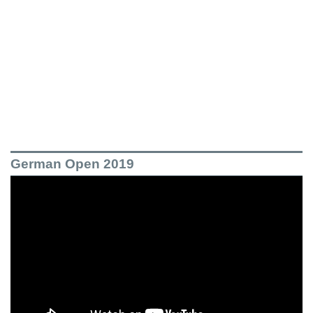
German Open 2019