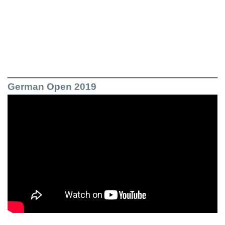
German Open 2019