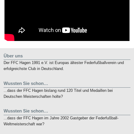
Über uns
Der FFC Hagen 1991 e.V. ist Europas ältester Federfußballverein und
erfolgreichste Club in Deutschland.
Wussten Sie schon…
...dass der FFC Hagen bislang rund 120 Titel und Medaillen bei
Deutschen Meisterschaften holte?
Wussten Sie schon…
...dass der FFC Hagen im Jahre 2002 Gastgeber der Federfußball-
Weltmeisterschaft war?