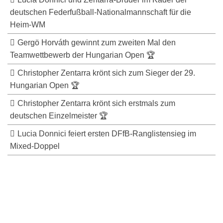
deutschen Federfußball-Nationalmannschaft für die
Heim-WM
Gergö Horváth gewinnt zum zweiten Mal den
Teamwettbewerb der Hungarian Open 🏆
Christopher Zentarra krönt sich zum Sieger der 29.
Hungarian Open 🏆
Christopher Zentarra krönt sich erstmals zum
deutschen Einzelmeister 🏆
Lucia Donnici feiert ersten DFfB-Ranglistensieg im
Mixed-Doppel