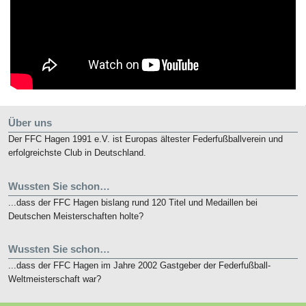
Über uns
Der FFC Hagen 1991 e.V. ist Europas ältester Federfußballverein und
erfolgreichste Club in Deutschland.
Wussten Sie schon…
...dass der FFC Hagen bislang rund 120 Titel und Medaillen bei
Deutschen Meisterschaften holte?
Wussten Sie schon…
...dass der FFC Hagen im Jahre 2002 Gastgeber der Federfußball-
Weltmeisterschaft war?