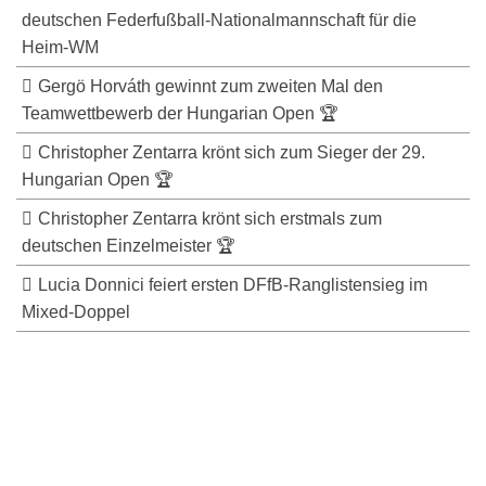
deutschen Federfußball-Nationalmannschaft für die
Heim-WM
Gergö Horváth gewinnt zum zweiten Mal den
Teamwettbewerb der Hungarian Open 🏆
Christopher Zentarra krönt sich zum Sieger der 29.
Hungarian Open 🏆
Christopher Zentarra krönt sich erstmals zum
deutschen Einzelmeister 🏆
Lucia Donnici feiert ersten DFfB-Ranglistensieg im
Mixed-Doppel