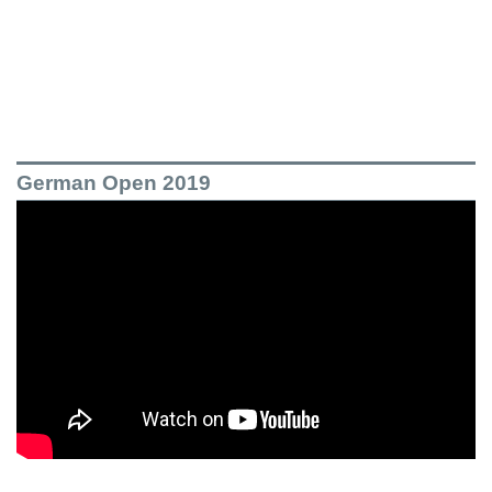
German Open 2019