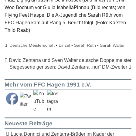
Woo Bochum vor Giulia IsabellaPinnau (Bild rechts) von
Flying Feet Haspe. Die A-Jugendliche Sarah Rüth vom
FFC Hagen kam auf Rang 5. Bericht folgt. (Foto: Karsten-
Thilo Raab)
Deutsche Meisterschaft
•
Einzel
•
Sarah Rüth
•
Sarah Walter
David Zentarra und Sven Walter deutsche Doppelmeister
Siegesserie gerissen: David Zentarra „nur“ DM-Zweiter
Mehr vom FFC Hagen 1991 e.V.
Neueste Beiträge
Lucia Donnici und Zentarra-Brüder im Kader der