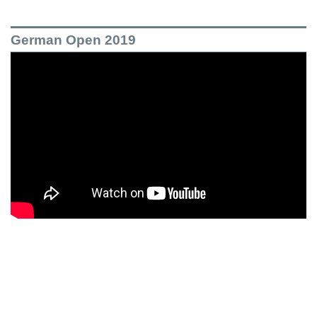
German Open 2019