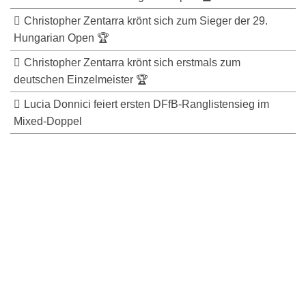
Christopher Zentarra krönt sich zum Sieger der 29.
Hungarian Open 🏆
Christopher Zentarra krönt sich erstmals zum
deutschen Einzelmeister 🏆
Lucia Donnici feiert ersten DFfB-Ranglistensieg im
Mixed-Doppel