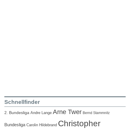
Schnellfinder
Arne Twer
2. Bundesliga
Andre Lange
Bernd Stammnitz
Christopher
Bundesliga
Carolin Hildebrand