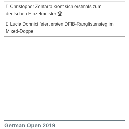
Christopher Zentarra krönt sich erstmals zum
deutschen Einzelmeister 🏆
Lucia Donnici feiert ersten DFfB-Ranglistensieg im
Mixed-Doppel
German Open 2019