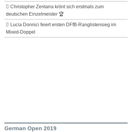
Christopher Zentarra krönt sich erstmals zum
deutschen Einzelmeister 🏆
Lucia Donnici feiert ersten DFfB-Ranglistensieg im
Mixed-Doppel
German Open 2019