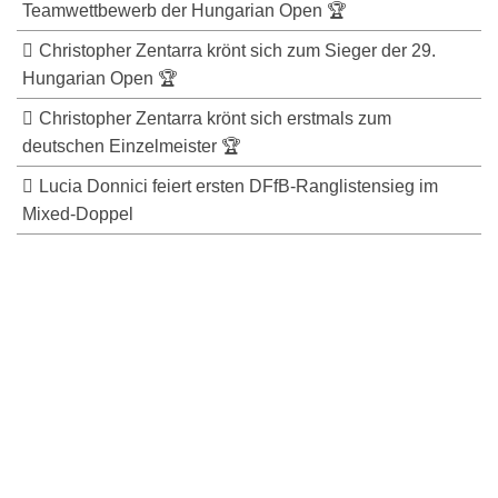
Teamwettbewerb der Hungarian Open 🏆
Christopher Zentarra krönt sich zum Sieger der 29.
Hungarian Open 🏆
Christopher Zentarra krönt sich erstmals zum
deutschen Einzelmeister 🏆
Lucia Donnici feiert ersten DFfB-Ranglistensieg im
Mixed-Doppel