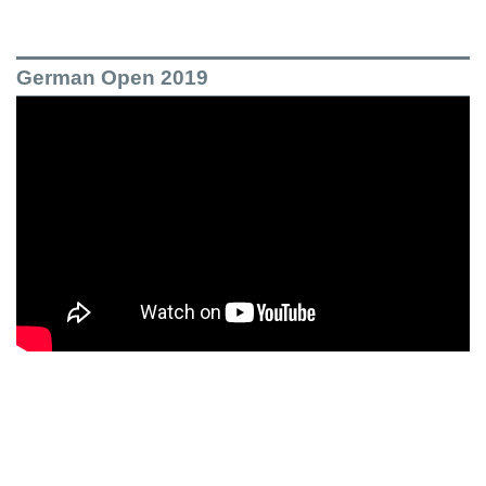
German Open 2019