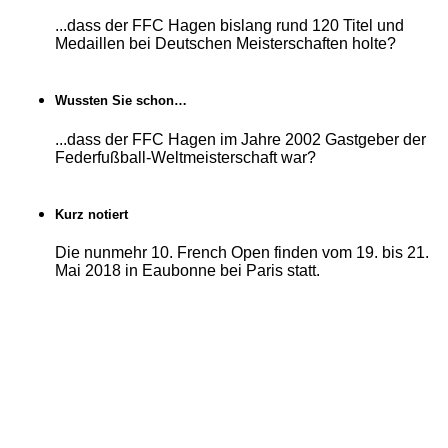
...dass der FFC Hagen bislang rund 120 Titel und
Medaillen bei Deutschen Meisterschaften holte?
Wussten Sie schon…
...dass der FFC Hagen im Jahre 2002 Gastgeber der
Federfußball-Weltmeisterschaft war?
Kurz notiert
Die nunmehr 10. French Open finden vom 19. bis 21.
Mai 2018 in Eaubonne bei Paris statt.