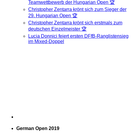
Teamwettbewerb der Hungarian Open 🏆
Christopher Zentarra krönt sich zum Sieger der
29. Hungarian Open 🏆
Christopher Zentarra krönt sich erstmals zum
deutschen Einzelmeister 🏆
Lucia Donnici feiert ersten DFfB-Ranglistensieg
im Mixed-Doppel
German Open 2019