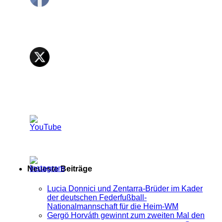
Neueste Beiträge
Lucia Donnici und Zentarra-Brüder im Kader
der deutschen Federfußball-
Nationalmannschaft für die Heim-WM
Gergö Horváth gewinnt zum zweiten Mal den