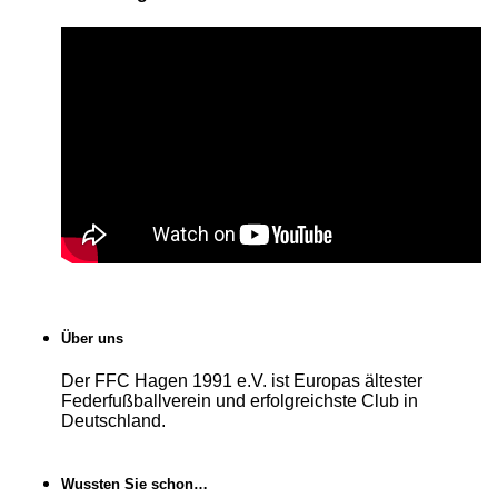
Über uns
Der FFC Hagen 1991 e.V. ist Europas ältester
Federfußballverein und erfolgreichste Club in
Deutschland.
Wussten Sie schon…