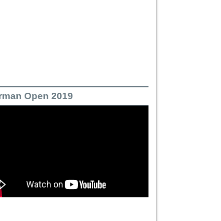
rman Open 2019