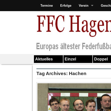
Termine
Erfolge
Verein
Gesch
Aktuelles
Einzel
Doppel
Tag Archives:
Hachen