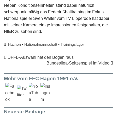
Neben Konditionseinheiten stand dabei natürlich
schwerpunktmäßig das Federfußballtraining im Fokus.
Nationalspieler Sven Walter vom TV Lipperode hat dabei
mit seiner Kamera einige Impressionen festgehalten, die
HIER
zu sehen sind.
Hachen
•
Nationalmannschaft
•
Trainingslager
DFFB-Auswahl hat den Bogen raus
Bundesliga-Spitzenspiel im Video
Mehr vom FFC Hagen 1991 e.V.
Neueste Beiträge