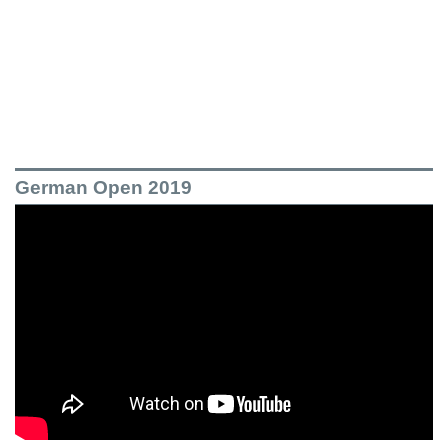
German Open 2019