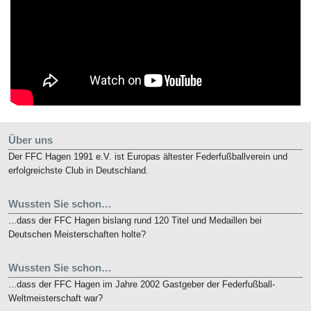
Über uns
Der FFC Hagen 1991 e.V. ist Europas ältester Federfußballverein und
erfolgreichste Club in Deutschland.
Wussten Sie schon…
...dass der FFC Hagen bislang rund 120 Titel und Medaillen bei
Deutschen Meisterschaften holte?
Wussten Sie schon…
...dass der FFC Hagen im Jahre 2002 Gastgeber der Federfußball-
Weltmeisterschaft war?