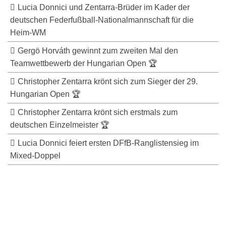
Lucia Donnici und Zentarra-Brüder im Kader der
deutschen Federfußball-Nationalmannschaft für die
Heim-WM
Gergö Horváth gewinnt zum zweiten Mal den
Teamwettbewerb der Hungarian Open 🏆
Christopher Zentarra krönt sich zum Sieger der 29.
Hungarian Open 🏆
Christopher Zentarra krönt sich erstmals zum
deutschen Einzelmeister 🏆
Lucia Donnici feiert ersten DFfB-Ranglistensieg im
Mixed-Doppel