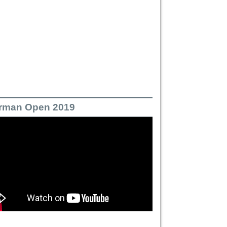
rman Open 2019