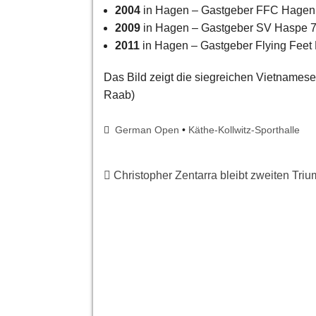
2004
in Hagen – Gastgeber FFC Hagen
2009
in Hagen – Gastgeber SV Haspe 
2011
in Hagen – Gastgeber Flying Feet
Das Bild zeigt die siegreichen Vietnames
Raab)
German Open
•
Käthe-Kollwitz-Sporthalle
Christopher Zentarra bleibt zweiten Tri