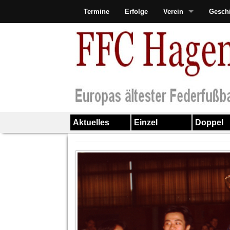
Termine
Erfolge
Verein
Gesch
Aktuelles
Einzel
Doppel