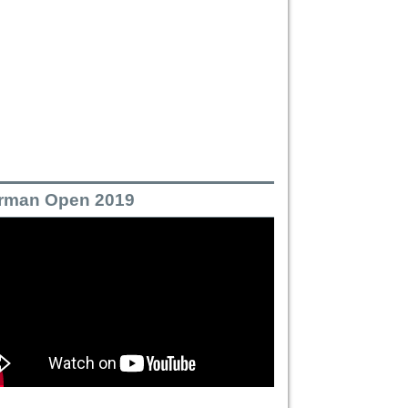
rman Open 2019