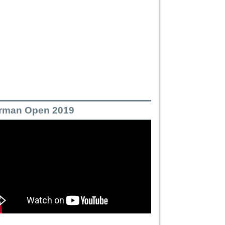
rman Open 2019