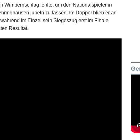
in Wimpernschlag fehlte, um den Nationalspieler in
hringhausen jubeln zu lassen. Im Doppel blieb er an
 während im Einzel sein Siegeszug erst im Finale
ten Resultat.
Ge