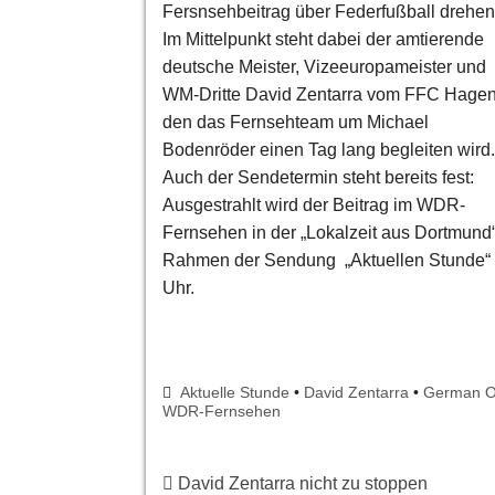
Fersnsehbeitrag über Federfußball drehen
Im Mittelpunkt steht dabei der amtierende
deutsche Meister, Vizeeuropameister und
WM-Dritte David Zentarra vom FFC Hagen
den das Fernsehteam um Michael
Bodenröder einen Tag lang begleiten wird.
Auch der Sendetermin steht bereits fest:
Ausgestrahlt wird der Beitrag im WDR-
Fernsehen in der „Lokalzeit aus Dortmund
Rahmen der Sendung „Aktuellen Stunde“ 
Uhr.
Aktuelle Stunde
•
David Zentarra
•
German 
WDR-Fernsehen
David Zentarra nicht zu stoppen