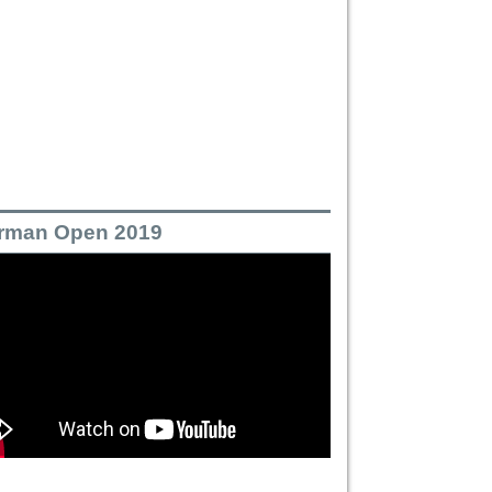
rman Open 2019