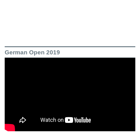
German Open 2019