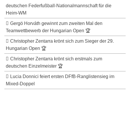
deutschen Federfußball-Nationalmannschaft für die
Heim-WM
Gergö Horváth gewinnt zum zweiten Mal den
Teamwettbewerb der Hungarian Open 🏆
Christopher Zentarra krönt sich zum Sieger der 29.
Hungarian Open 🏆
Christopher Zentarra krönt sich erstmals zum
deutschen Einzelmeister 🏆
Lucia Donnici feiert ersten DFfB-Ranglistensieg im
Mixed-Doppel