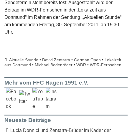
Sendetermin steht bereits fest: Ausgestrahlt wird der
Beitrag im WDR-Fernsehen in der „Lokalzeit aus
Dortmund“ im Rahmen der Sendung „Aktuellen Stunde“
am kommenden Freitag, 30. September 2011, ab 19.30
Uhr.
Aktuelle Stunde
•
David Zentarra
•
German Open
•
Lokalzeit
aus Dortmund
•
Michael Bodenröder
•
WDR
•
WDR-Fernsehen
Mehr vom FFC Hagen 1991 e.V.
Neueste Beiträge
Lucia Donnici und Zentarra-Brüder im Kader der