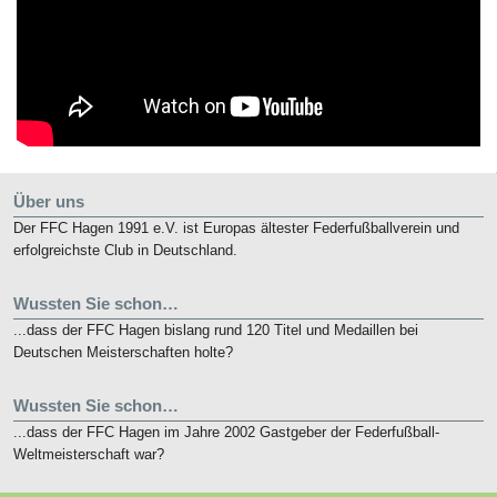
Über uns
Der FFC Hagen 1991 e.V. ist Europas ältester Federfußballverein und
erfolgreichste Club in Deutschland.
Wussten Sie schon…
...dass der FFC Hagen bislang rund 120 Titel und Medaillen bei
Deutschen Meisterschaften holte?
Wussten Sie schon…
...dass der FFC Hagen im Jahre 2002 Gastgeber der Federfußball-
Weltmeisterschaft war?