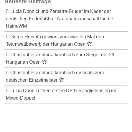
Neueste Beiträge
Lucia Donnici und Zentarra-Brüder im Kader der
deutschen Federfußball-Nationalmannschaft für die
Heim-WM
Gergö Horváth gewinnt zum zweiten Mal den
Teamwettbewerb der Hungarian Open 🏆
Christopher Zentarra krönt sich zum Sieger der 29.
Hungarian Open 🏆
Christopher Zentarra krönt sich erstmals zum
deutschen Einzelmeister 🏆
Lucia Donnici feiert ersten DFfB-Ranglistensieg im
Mixed-Doppel