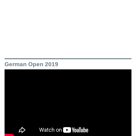
German Open 2019