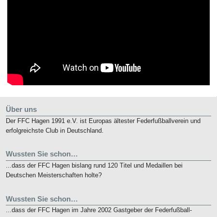
Über uns
Der FFC Hagen 1991 e.V. ist Europas ältester Federfußballverein und
erfolgreichste Club in Deutschland.
Wussten Sie schon…
...dass der FFC Hagen bislang rund 120 Titel und Medaillen bei
Deutschen Meisterschaften holte?
Wussten Sie schon…
...dass der FFC Hagen im Jahre 2002 Gastgeber der Federfußball-