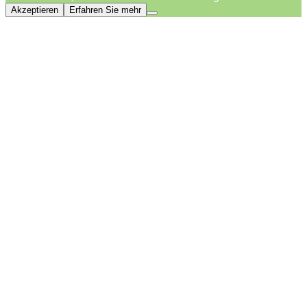
Akzeptieren
Erfahren Sie mehr