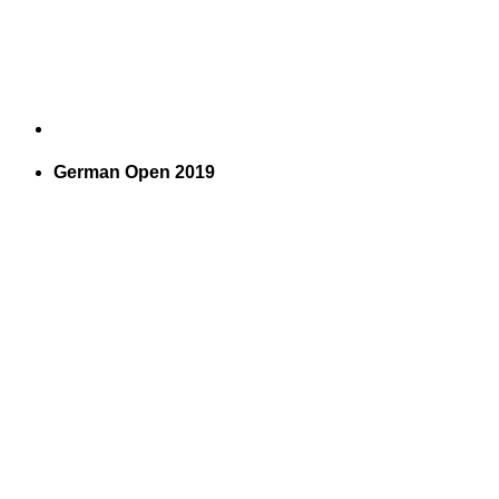
German Open 2019