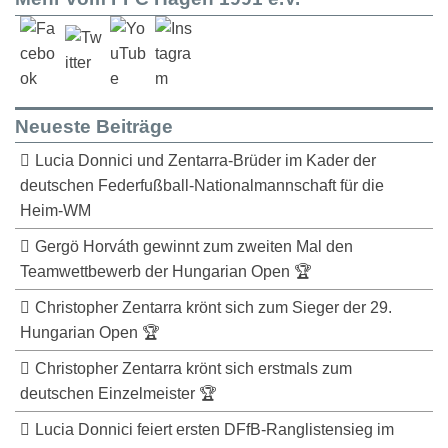
Neueste Beiträge
Lucia Donnici und Zentarra-Brüder im Kader der
deutschen Federfußball-Nationalmannschaft für die
Heim-WM
Gergö Horváth gewinnt zum zweiten Mal den
Teamwettbewerb der Hungarian Open 🏆
Christopher Zentarra krönt sich zum Sieger der 29.
Hungarian Open 🏆
Christopher Zentarra krönt sich erstmals zum
deutschen Einzelmeister 🏆
Lucia Donnici feiert ersten DFfB-Ranglistensieg im