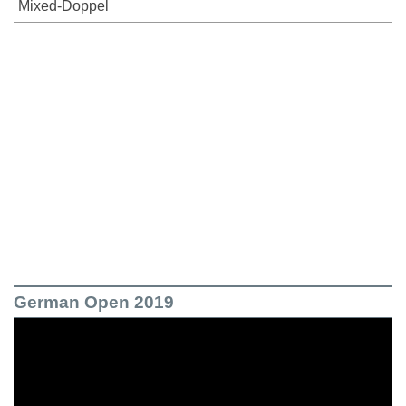
Mixed-Doppel
German Open 2019