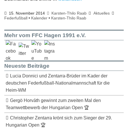
15. November 2014
Karsten-Thilo Raab
Aktuelles
Federfußball
•
Kalender
•
Karsten-Thilo Raab
Mehr vom FFC Hagen 1991 e.V.
Neueste Beiträge
Lucia Donnici und Zentarra-Brüder im Kader der
deutschen Federfußball-Nationalmannschaft für die
Heim-WM
Gergö Horváth gewinnt zum zweiten Mal den
Teamwettbewerb der Hungarian Open 🏆
Christopher Zentarra krönt sich zum Sieger der 29.
Hungarian Open 🏆