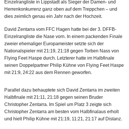
Einzelrangliste in Lippstadt als Sieger der Damen- und
Impressum
Herrenkonkurrenz ganz oben auf dem Treppchen – und
dies zeimlich genau ein Jahr nach der Hochzeit.
David Zentarra vom FFC Hagen hatte bei der 3. DFFB-
Einzelrangliste die Nase vorn. In einem packenden Finale
zweier ehemaliger Europameister setzte sich der
Nationalspieler mit 21:19, 21:18 gegen Torben Nass von
Flying Feet Haspe durch. Letzterer hatte im Halbfinale
seinen Doppelpartner Philip Kühne von Flying Feet Haspe
mit 21:9, 24:22 aus dem Rennen geworfen.
Parallel dazu behauptete sich David Zentarra im zweiten
Halbfinale mit 21:11, 21:18 gegen seinen Bruder
Christopher Zentarra. Im Spiel um Platz 3 zeigte sich
Christopher Zentarra am besten vom Halbfinalaus erholt
und hielt Philip Kühne mit 21:19, 11:21, 21:17 auf Distanz.