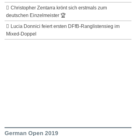
Christopher Zentarra krönt sich erstmals zum
deutschen Einzelmeister 🏆
Lucia Donnici feiert ersten DFfB-Ranglistensieg im
Mixed-Doppel
German Open 2019