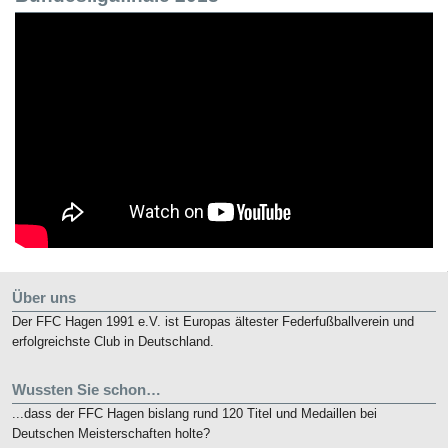
Über uns
Der FFC Hagen 1991 e.V. ist Europas ältester Federfußballverein und
erfolgreichste Club in Deutschland.
Wussten Sie schon…
...dass der FFC Hagen bislang rund 120 Titel und Medaillen bei
Deutschen Meisterschaften holte?