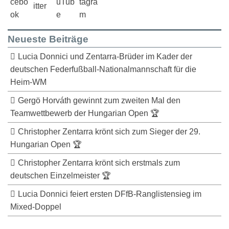
Neueste Beiträge
Lucia Donnici und Zentarra-Brüder im Kader der
deutschen Federfußball-Nationalmannschaft für die
Heim-WM
Gergö Horváth gewinnt zum zweiten Mal den
Teamwettbewerb der Hungarian Open 🏆
Christopher Zentarra krönt sich zum Sieger der 29.
Hungarian Open 🏆
Christopher Zentarra krönt sich erstmals zum
deutschen Einzelmeister 🏆
Lucia Donnici feiert ersten DFfB-Ranglistensieg im
Mixed-Doppel