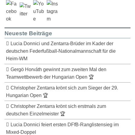
Neueste Beiträge
Lucia Donnici und Zentarra-Brüder im Kader der
deutschen Federfußball-Nationalmannschaft für die
Heim-WM
Gergö Horváth gewinnt zum zweiten Mal den
Teamwettbewerb der Hungarian Open 🏆
Christopher Zentarra krönt sich zum Sieger der 29.
Hungarian Open 🏆
Christopher Zentarra krönt sich erstmals zum
deutschen Einzelmeister 🏆
Lucia Donnici feiert ersten DFfB-Ranglistensieg im
Mixed-Doppel