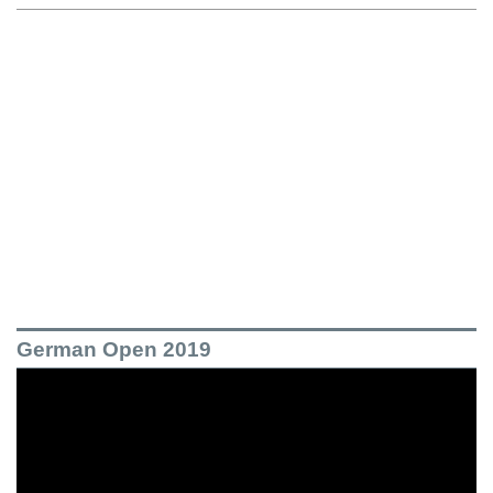
German Open 2019