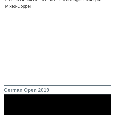
Mixed-Doppel
German Open 2019