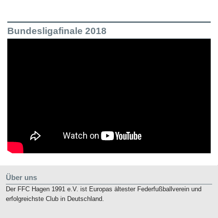
Bundesligafinale 2018
Über uns
Der FFC Hagen 1991 e.V. ist Europas ältester Federfußballverein und
erfolgreichste Club in Deutschland.