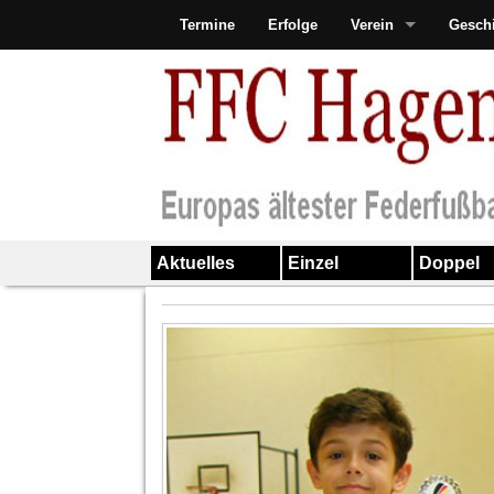
Termine
Erfolge
Verein
Gesch
Aktuelles
Einzel
Doppel