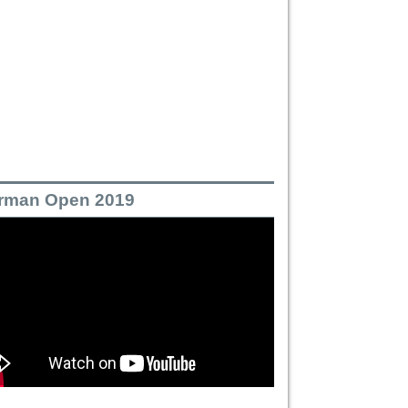
rman Open 2019