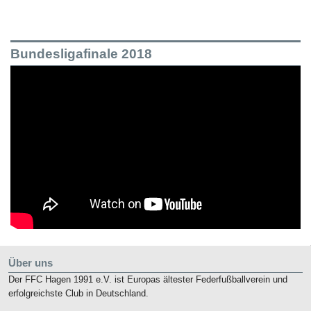
Bundesligafinale 2018
Über uns
Der FFC Hagen 1991 e.V. ist Europas ältester Federfußballverein und
erfolgreichste Club in Deutschland.