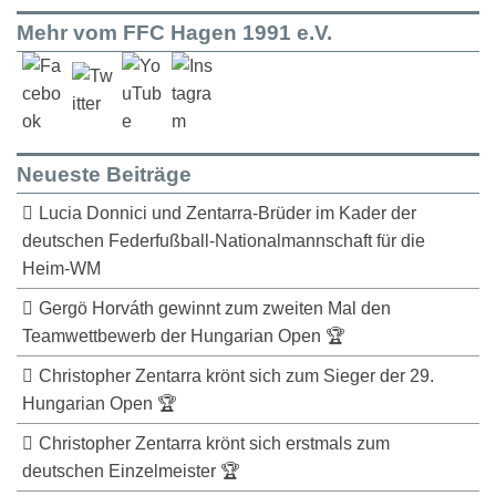
Mehr vom FFC Hagen 1991 e.V.
Neueste Beiträge
Lucia Donnici und Zentarra-Brüder im Kader der
deutschen Federfußball-Nationalmannschaft für die
Heim-WM
Gergö Horváth gewinnt zum zweiten Mal den
Teamwettbewerb der Hungarian Open 🏆
Christopher Zentarra krönt sich zum Sieger der 29.
Hungarian Open 🏆
Christopher Zentarra krönt sich erstmals zum
deutschen Einzelmeister 🏆