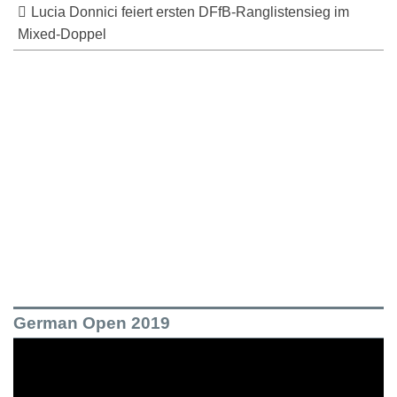
Lucia Donnici feiert ersten DFfB-Ranglistensieg im
Mixed-Doppel
German Open 2019