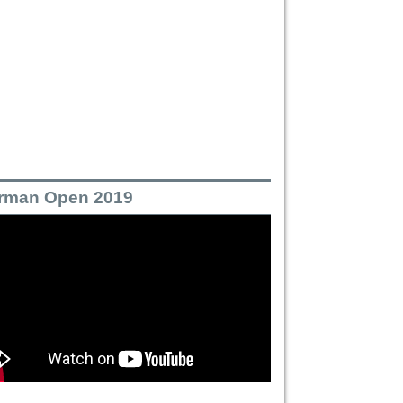
rman Open 2019