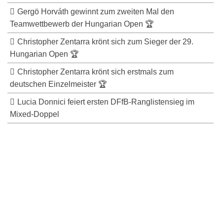
Gergö Horváth gewinnt zum zweiten Mal den
Teamwettbewerb der Hungarian Open 🏆
Christopher Zentarra krönt sich zum Sieger der 29.
Hungarian Open 🏆
Christopher Zentarra krönt sich erstmals zum
deutschen Einzelmeister 🏆
Lucia Donnici feiert ersten DFfB-Ranglistensieg im
Mixed-Doppel