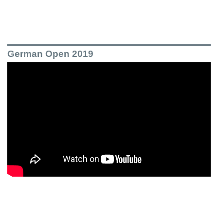
German Open 2019