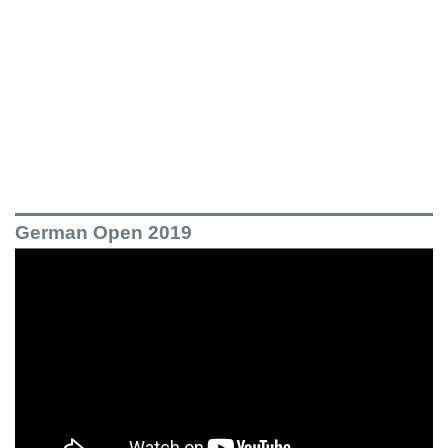
German Open 2019