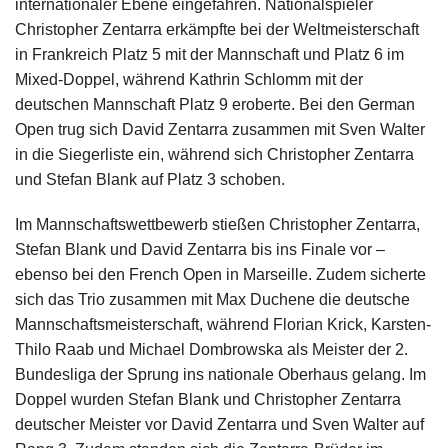
internationaler Ebene eingefahren. Nationalspieler
Christopher Zentarra erkämpfte bei der Weltmeisterschaft
in Frankreich Platz 5 mit der Mannschaft und Platz 6 im
Mixed-Doppel, während Kathrin Schlomm mit der
deutschen Mannschaft Platz 9 eroberte. Bei den German
Open trug sich David Zentarra zusammen mit Sven Walter
in die Siegerliste ein, während sich Christopher Zentarra
und Stefan Blank auf Platz 3 schoben.
Im Mannschaftswettbewerb stießen Christopher Zentarra,
Stefan Blank und David Zentarra bis ins Finale vor –
ebenso bei den French Open in Marseille. Zudem sicherte
sich das Trio zusammen mit Max Duchene die deutsche
Mannschaftsmeisterschaft, während Florian Krick, Karsten-
Thilo Raab und Michael Dombrowska als Meister der 2.
Bundesliga der Sprung ins nationale Oberhaus gelang. Im
Doppel wurden Stefan Blank und Christopher Zentarra
deutscher Meister vor David Zentarra und Sven Walter auf