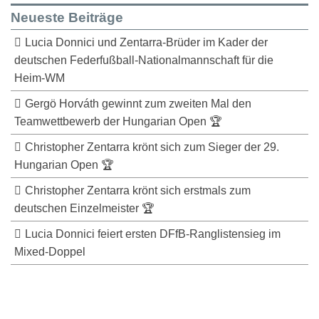
Neueste Beiträge
Lucia Donnici und Zentarra-Brüder im Kader der
deutschen Federfußball-Nationalmannschaft für die
Heim-WM
Gergö Horváth gewinnt zum zweiten Mal den
Teamwettbewerb der Hungarian Open 🏆
Christopher Zentarra krönt sich zum Sieger der 29.
Hungarian Open 🏆
Christopher Zentarra krönt sich erstmals zum
deutschen Einzelmeister 🏆
Lucia Donnici feiert ersten DFfB-Ranglistensieg im
Mixed-Doppel