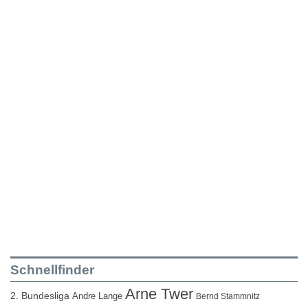
Schnellfinder
Arne Twer
2. Bundesliga
Andre Lange
Bernd Stammnitz