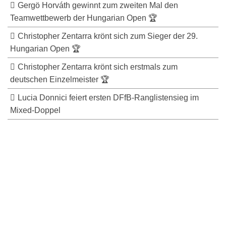
Gergö Horváth gewinnt zum zweiten Mal den
Teamwettbewerb der Hungarian Open 🏆
Christopher Zentarra krönt sich zum Sieger der 29.
Hungarian Open 🏆
Christopher Zentarra krönt sich erstmals zum
deutschen Einzelmeister 🏆
Lucia Donnici feiert ersten DFfB-Ranglistensieg im
Mixed-Doppel