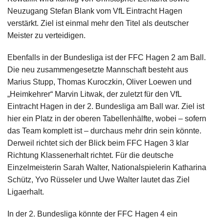
Neuzugang Stefan Blank vom VfL Eintracht Hagen
verstärkt. Ziel ist einmal mehr den Titel als deutscher
Meister zu verteidigen.
Ebenfalls in der Bundesliga ist der FFC Hagen 2 am Ball.
Die neu zusammengesetzte Mannschaft besteht aus
Marius Stupp, Thomas Kuroczkin, Oliver Loewen und
„Heimkehrer“ Marvin Litwak, der zuletzt für den VfL
Eintracht Hagen in der 2. Bundesliga am Ball war. Ziel ist
hier ein Platz in der oberen Tabellenhälfte, wobei – sofern
das Team komplett ist – durchaus mehr drin sein könnte.
Derweil richtet sich der Blick beim FFC Hagen 3 klar
Richtung Klassenerhalt richtet. Für die deutsche
Einzelmeisterin Sarah Walter, Nationalspielerin Katharina
Schütz, Yvo Rüsseler und Uwe Walter lautet das Ziel
Ligaerhalt.
In der 2. Bundesliga könnte der FFC Hagen 4 ein