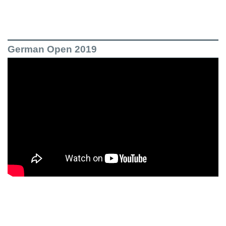
German Open 2019