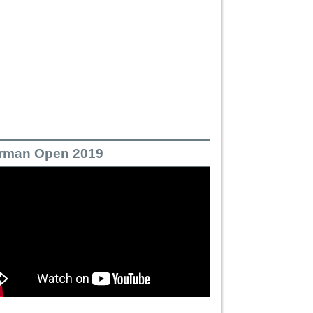
rman Open 2019