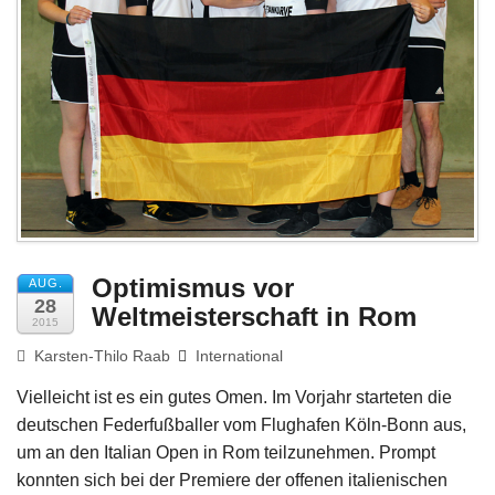
Impressum
Optimismus vor
AUG.
28
Weltmeisterschaft in Rom
2015
Karsten-Thilo Raab
International
Vielleicht ist es ein gutes Omen. Im Vorjahr starteten die
deutschen Federfußballer vom Flughafen Köln-Bonn aus,
um an den Italian Open in Rom teilzunehmen. Prompt
konnten sich bei der Premiere der offenen italienischen