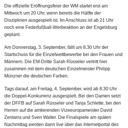
Die offizielle Eröffnungsfeier der WM startet erst am
Mittwoch um 20 Uhr, wenn bereits die Hälfte der
Disziplinen ausgespielt ist. Im Anschluss ist ab 21 Uhr
noch eine Federfußball-Werbeaktion an der Engelsburg
geplant.
Am Donnerstag, 3. September, fällt um 8.30 Uhr der
Startschuss für die Einzelwettbewerbe bei den Frauen und
Männern. Die EM-Dritte Sarah Rüsseler vertritt hier
zusammen mit dem deutschen Einzelmeister Philipp
Münzner die deutschen Farben.
Tags darauf, am Freitag, 4. September, wird ab 8.30 Uhr
die Doppel-Konkurrenz ausgespielt. Bei den Damen setzt
der DFFB auf Sarah Rüsseler und Tanja Schlette, bei den
Herren auf die amtierenden Vizeeuropameister David
Zentarra und Sven Walter. Die Finalspiele am späten
Nachmittag werden dann live über das Internetportal des