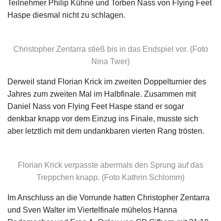
Teilnehmer Philip Kühne und Torben Nass von Flying Feet
Haspe diesmal nicht zu schlagen.
Christopher Zentarra stieß bis in das Endspiel vor. (Foto
Nina Twer)
Derweil stand Florian Krick im zweiten Doppelturnier des
Jahres zum zweiten Mal im Halbfinale. Zusammen mit
Daniel Nass von Flying Feet Haspe stand er sogar
denkbar knapp vor dem Einzug ins Finale, musste sich
aber letztlich mit dem undankbaren vierten Rang trösten.
Florian Krick verpasste abermals den Sprung auf das
Treppchen knapp. (Foto Kathrin Schlomm)
Im Anschluss an die Vorrunde hatten Christopher Zentarra
und Sven Walter im Viertelfinale mühelos Hanna