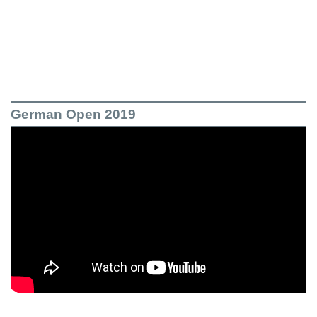
German Open 2019