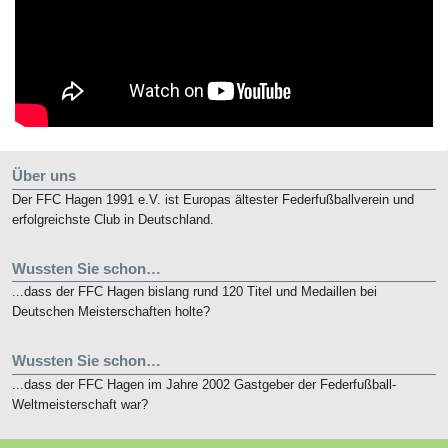
Über uns
Der FFC Hagen 1991 e.V. ist Europas ältester Federfußballverein und
erfolgreichste Club in Deutschland.
Wussten Sie schon…
...dass der FFC Hagen bislang rund 120 Titel und Medaillen bei
Deutschen Meisterschaften holte?
Wussten Sie schon…
...dass der FFC Hagen im Jahre 2002 Gastgeber der Federfußball-
Weltmeisterschaft war?