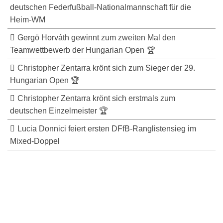
deutschen Federfußball-Nationalmannschaft für die
Heim-WM
Gergö Horváth gewinnt zum zweiten Mal den
Teamwettbewerb der Hungarian Open 🏆
Christopher Zentarra krönt sich zum Sieger der 29.
Hungarian Open 🏆
Christopher Zentarra krönt sich erstmals zum
deutschen Einzelmeister 🏆
Lucia Donnici feiert ersten DFfB-Ranglistensieg im
Mixed-Doppel