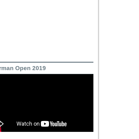
rman Open 2019