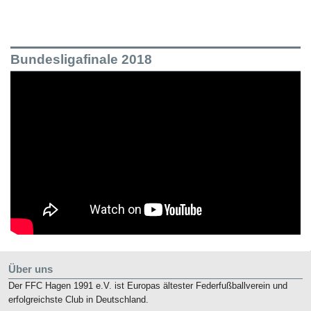
Bundesligafinale 2018
Über uns
Der FFC Hagen 1991 e.V. ist Europas ältester Federfußballverein und
erfolgreichste Club in Deutschland.