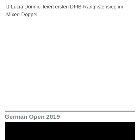
Lucia Donnici feiert ersten DFfB-Ranglistensieg im
Mixed-Doppel
German Open 2019