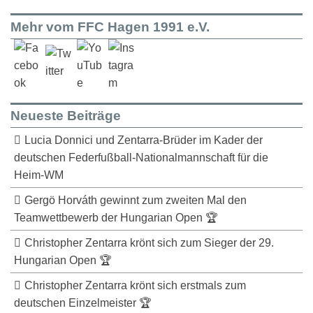
Mehr vom FFC Hagen 1991 e.V.
Neueste Beiträge
Lucia Donnici und Zentarra-Brüder im Kader der
deutschen Federfußball-Nationalmannschaft für die
Heim-WM
Gergö Horváth gewinnt zum zweiten Mal den
Teamwettbewerb der Hungarian Open 🏆
Christopher Zentarra krönt sich zum Sieger der 29.
Hungarian Open 🏆
Christopher Zentarra krönt sich erstmals zum
deutschen Einzelmeister 🏆