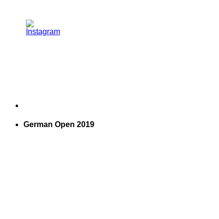
German Open 2019