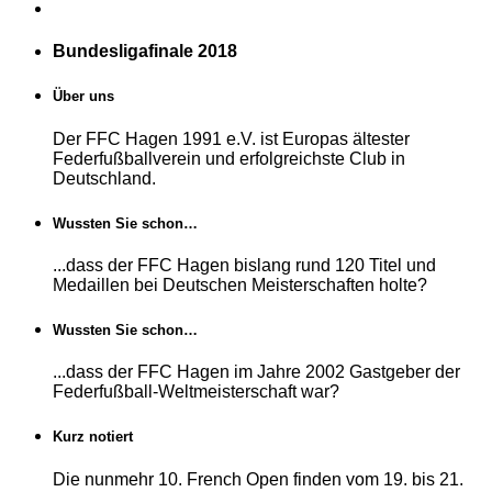
Bundesligafinale 2018
Über uns
Der FFC Hagen 1991 e.V. ist Europas ältester
Federfußballverein und erfolgreichste Club in
Deutschland.
Wussten Sie schon…
...dass der FFC Hagen bislang rund 120 Titel und
Medaillen bei Deutschen Meisterschaften holte?
Wussten Sie schon…
...dass der FFC Hagen im Jahre 2002 Gastgeber der
Federfußball-Weltmeisterschaft war?
Kurz notiert
Die nunmehr 10. French Open finden vom 19. bis 21.