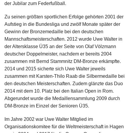
der Jubilar zum Federfußball.
Zu seinen größten sportlichen Erfolge gehörten 2001 der
Aufstieg in die Bundesliga und zwölf Monate später der
Gewinn der Bronzemedaille bei den deutschen
Mannschaftsmeisterschaften. 2012 wurde Uwe Walter in
der Altersklasse Ü35 an der Seite von Olaf Völzmann
deutscher Doppelmeister, nachdem er bereits 2004
zusammen mit Bernd Stammnitz DM-Bronze erkämpfte.
2014 und 2015 sicherte sich Uwe Walter jeweils
zusammen mit Karsten-Thilo Raab die Silbermedaille bei
den deutschen Meisterschaften. Zudem glänzte das Duo
2014 mit dem 10. Platz bei den Italian Open in Rom.
Abgerundet wurde die Medaillensammlung 2009 durch
DM-Bronze im Einzel der Senioren Ü35.
Im Jahre 2002 war Uwe Walter Mitglied im
Organisationskomitee für die Weltmeisterschaft in Hagen