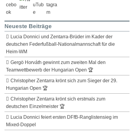
Neueste Beiträge
Lucia Donnici und Zentarra-Brüder im Kader der
deutschen Federfußball-Nationalmannschaft für die
Heim-WM
Gergö Horváth gewinnt zum zweiten Mal den
Teamwettbewerb der Hungarian Open 🏆
Christopher Zentarra krönt sich zum Sieger der 29.
Hungarian Open 🏆
Christopher Zentarra krönt sich erstmals zum
deutschen Einzelmeister 🏆
Lucia Donnici feiert ersten DFfB-Ranglistensieg im
Mixed-Doppel