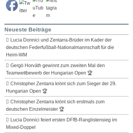
Neueste Beiträge
Lucia Donnici und Zentarra-Brüder im Kader der
deutschen Federfußball-Nationalmannschaft für die
Heim-WM
Gergö Horváth gewinnt zum zweiten Mal den
Teamwettbewerb der Hungarian Open 🏆
Christopher Zentarra krönt sich zum Sieger der 29.
Hungarian Open 🏆
Christopher Zentarra krönt sich erstmals zum
deutschen Einzelmeister 🏆
Lucia Donnici feiert ersten DFfB-Ranglistensieg im
Mixed-Doppel