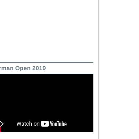
rman Open 2019